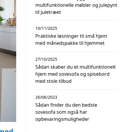
multifunktionelle møbler og julepynt
til juletræet
10/11/2025
Praktiske løsninger til små hjem
med månedspakke til hjemmet
27/10/2025
Sådan skaber du et multifunktionelt
hjem med sovesofa og spisebord
med stole tilbud
26/06/2023
Sådan finder du den bedste
sovesofa som også har
opbevaringsmuligheder
 med