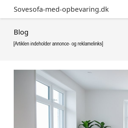
Sovesofa-med-opbevaring.dk
Blog